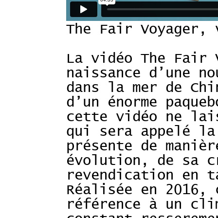
The Fair Voyager, 
La vidéo The Fair 
naissance d’une no
dans la mer de Chi
d’un énorme paqueb
cette vidéo ne lai
qui sera appelé la
présente de manièr
évolution, de sa c
revendication en t
Réalisée en 2016, 
référence à un cli