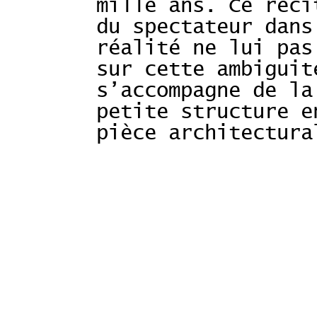
mille ans. Ce réci
du spectateur dans
réalité ne lui pas
sur cette ambiguit
s’accompagne de la
petite structure e
pièce architectura