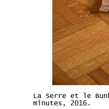
La Serre et le Bun
minutes, 2016.